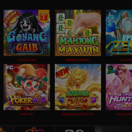
Goyang Gaib
Mahjong MaxWin
Epic Ze 
Poker Win
Mahjong Wins Triple Pot
Kpop Hunte