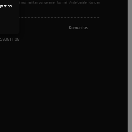
ama 24 jam, MEGA99 memastikan pengalaman bermain Anda berjalan dengan
a telah
an
Komunitas
593811108