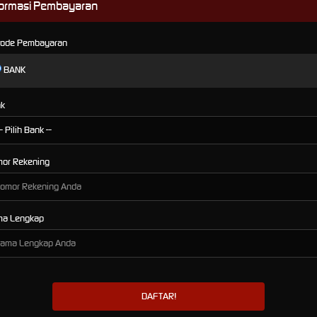
formasi Pembayaran
ode Pembayaran
asi Mega Jackpot Hari Ini
BANK
ot Resmi Dan Rasakan Sensasi M
k
t online yang ingin merasakan sensasi bermain seru sekaligus berpeluang membawa pulang kemenan
n kualitas permainan kelas wahid. Semua game yang tersedia di MEGA99 berasal dari provider t
 teknis.
or Rekening
tak pada tingkat kemenangan atau RTP (Return to Player) yang sangat tinggi. Hal ini tentu s
 Terbaru Tahun 2026
a Lengkap
gan menghadirkan berbagai variasi game slot terbaru yang dilengkapi fitur-fitur interakt
esif yang bikin setiap sesi permainan menjadi semakin menegangkan sekaligus menghibur. Tampi
 Dengan Layanan Terbaik 24 Jam
aja, bahkan sambil bersantai di rumah untuk mengklaim bonus harian. Dengan sistem yang sangat 