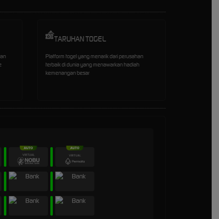
TARUHAN TOGEL
aan
Platform togel yang menarik dari perusahan
e
terbaik di dunia yang menawarkan hadiah
kemenangan besar