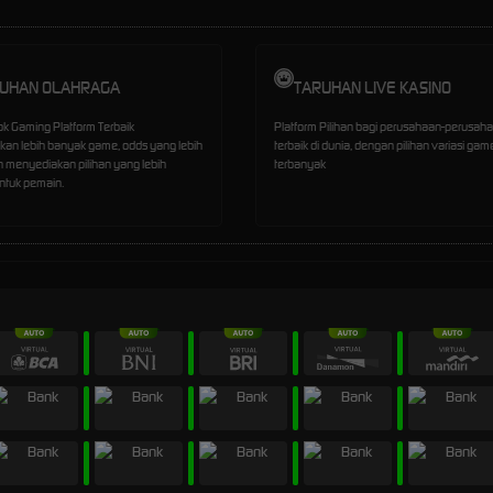
UHAN OLAHRAGA
TARUHAN LIVE KASINO
k Gaming Platform Terbaik
Platform Pilihan bagi perusahaan-perusah
an lebih banyak game, odds yang lebih
terbaik di dunia, dengan pilihan variasi gam
an menyediakan pilihan yang lebih
terbanyak
ntuk pemain.