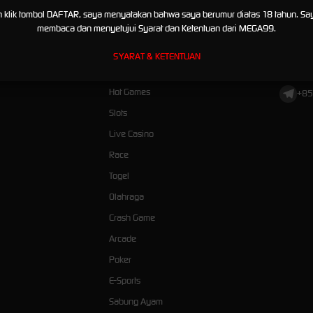
esmi, enkripsi keamanan data yang ketat, serta layanan customer service yang responsif sel
 klik tombol DAFTAR, saya menyatakan bahwa saya berumur diatas 18 tahun. Say
gi, buruan gabung sekarang!
membaca dan menyetujui Syarat dan Ketentuan dari MEGA99.
SYARAT & KETENTUAN
Kategori
Dukung
Hot Games
+85
Slots
Live Casino
Race
Togel
Olahraga
Crash Game
Arcade
Poker
E-Sports
Sabung Ayam