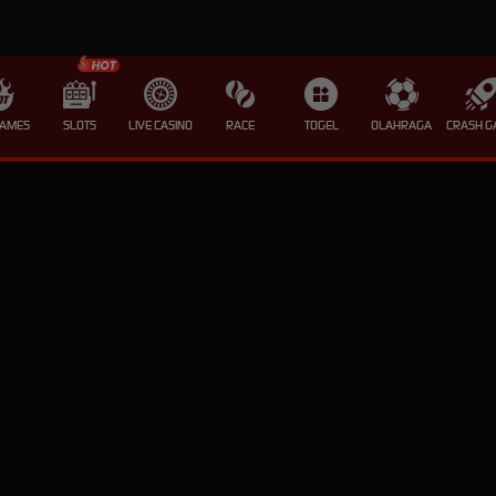
GAMES
SLOTS
LIVE CASINO
RACE
TOGEL
OLAHRAGA
CRASH 