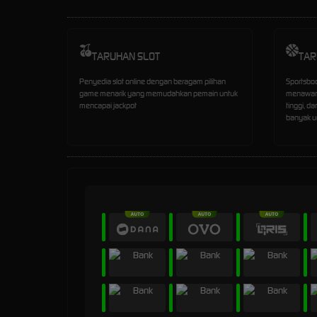
TARUHAN SLOT
TAR
Penyedia slot online dengan beragam pilihan
Sportsboo
game menarik yang memudahkan pemain untuk
menawark
mencapai jackpot
tinggi, d
banyak u