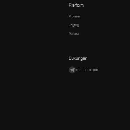
Platform
Promosi
Loyalty
Referral
Dukungan
+85593811108