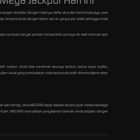
Mega Jackpot Hari Ini
angan fantastis. Dengan hadirnya daftar situs slot resmi terpercaya, para
der ternama dunia dengan sistem server yang super stabil, sehingga Anda
 saja membuat banyak pemain merasa lebih percaya diri saat memutar spin
tif modern. Anda bisa menikmati serunya berburu bonus super scatter,
ilan visual yang memanjakan mata serta audio lebih dinamis dijamin akan
t user friendly, situs MEGA99 dapat diakses secara cepat melalui berbagai
lama 24 jam, MEGA99 memastikan pengalaman bermain Anda berjalan dengan