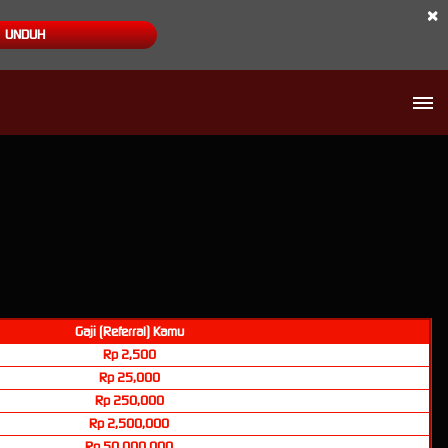
×
UNDUH
Gaji (Referral) Kamu
Rp 2,500
Rp 25,000
Rp 250,000
Rp 2,500,000
Rp 50,000,000