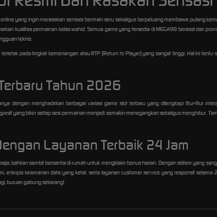
ot Resmi Dan Rasakan Sensasi 
lot online yang ingin merasakan sensasi bermain seru sekaligus berpeluang membawa pulang kemen
rkan kualitas permainan kelas wahid. Semua game yang tersedia di MEGA99 berasal dari provi
ngguan teknis.
etak pada tingkat kemenangan atau RTP (Return to Player) yang sangat tinggi. Hal ini tentu
 Terbaru Tahun 2026
engan menghadirkan berbagai variasi game slot terbaru yang dilengkapi fitur-fitur interak
gresif yang bikin setiap sesi permainan menjadi semakin menegangkan sekaligus menghibur. Tamp
 Dengan Layanan Terbaik 24 Jam
 saja, bahkan sambil bersantai di rumah untuk mengklaim bonus harian. Dengan sistem yang sanga
 resmi, enkripsi keamanan data yang ketat, serta layanan customer service yang responsif se
agi, buruan gabung sekarang!