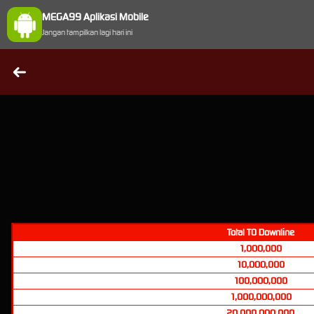
MEGA99 Aplikasi Mobile
Jangan tampilkan lagi hari ini
Total TO Downline
1,000,000
10,000,000
100,000,000
1,000,000,000
20,000,000,000