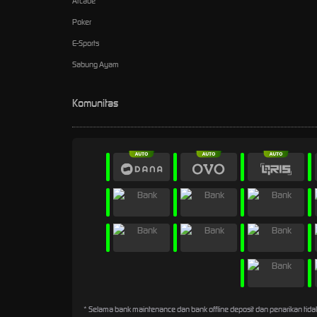
Arcade
Poker
E-Sports
Sabung Ayam
Komunitas
* Selama bank maintenance dan bank offline deposit dan penarikan tida