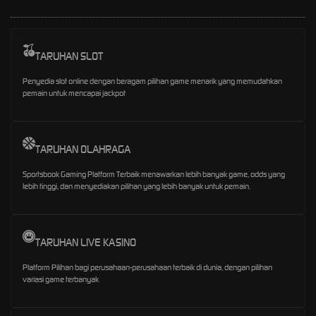
TARUHAN SLOT
Penyedia slot online dengan beragam pilihan game menarik yang memudahkan
pemain untuk mencapai jackpot
TARUHAN OLAHRAGA
Sportsbook Gaming Platform Terbaik menawarkan lebih banyak game, odds yang
lebih tinggi, dan menyediakan pilihan yang lebih banyak untuk pemain.
TARUHAN LIVE KASINO
Platform Pilihan bagi perusahaan-perusahaan terbaik di dunia, dengan pilihan
variasi game terbanyak