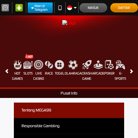
Main di
MASUK
DAFTAR
Telegram
HOT
SLOTS
LIVE
RACE
TOGEL
OLAHRAGA
CRASH
ARCADE
POKER
E-
SABUN
GAMES
CASINO
GAME
SPORTS
AYAM
Pusat Info
Tentang MEGA99
Responsible Gambling