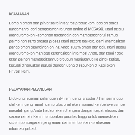
KEAMANAN
Domain aman dan privat serta integritas produk kami adalah poros
fundamental dari pengalaman taruhan online di
MEGA99
. Kami selalu
mengutamakan keamanan tercanggih dan memperbaharui semua
permainan serta proses-proses kami secara berkala, demi memastikan
pengalaman permainan online Anda 100% aman dan adil. Kami selalu
mengutamakan menjaga kerahasiaan informasi Anda, dan kami tidak
akan pernah membagikannya ataupun menjualnya ke pihak ketiga,
kecuali diharuskan sesuai dengan yang disebutkan di Kebijakan
Privasi kami.
PELAYANAN PELANGGAN
Didukung layanan pelanggan 24 jam, yang tersedia 7 hari seminggu,
staf kami yang ramah dan profesional akan memastikan bahwa semua
masalah yang Anda hadapi akan ditangani dengan cepat, efisien, dan
secara ramah. Kami memberikan prioritas tinggi untuk memastikan
sistem pembayaran yang aman dan memberikan kerahasiaan
informasi pribadi.