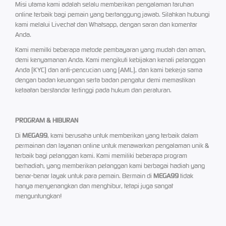
Misi utama kami adalah selalu memberikan pengalaman taruhan
online terbaik bagi pemain yang bertanggung jawab. Silahkan hubungi
kami melalui Livechat dan Whatsapp, dengan saran dan komentar
Anda.
Kami memilki beberapa metode pembayaran yang mudah dan aman,
demi kenyamanan Anda. Kami mengikuti kebijakan kenali pelanggan
Anda (KYC) dan anti-pencucian uang (AML), dan kami bekerja sama
dengan badan keuangan serta badan pengatur demi memastikan
ketaatan berstandar tertinggi pada hukum dan peraturan.
PROGRAM & HIBURAN
Di
MEGA99
, kami berusaha untuk memberikan yang terbaik dalam
permainan dan layanan online untuk menawarkan pengalaman unik &
terbaik bagi pelanggan kami. Kami memiliki beberapa program
berhadiah, yang memberikan pelanggan kami berbagai hadiah yang
benar-benar layak untuk para pemain. Bermain di
MEGA99
tidak
hanya menyenangkan dan menghibur, tetapi juga sangat
menguntungkan!