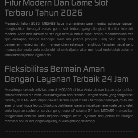
Fitur Modern Dan Game Slot
Terbaru Tahun 2026
Memasuki tahun 2026, MEGA99 terus memanjakan para member setianya dengan
menghadirkan berbagai variasi game slot terbaru yang dilengkapi fitur-fitur interaktif
modern. Anda bisa menikmati serunya berburu bonus super scatter, memanfaatkan free
spin melimpah, hingga mengejar akumulasi jackpot progresif yang bikin setiap sesi
permainan menjadi semakin menegangkan sekaligus menghibur. Tampilan visual yang
memanjakan mata serta audio lebih dinamis dijamin akan membuat Anda betah berlama-
lama mencari peruntungan di sini.
Fleksibilitas Bermain Aman
Dengan Layanan Terbaik 24 Jam
Menariknya, seluruh aktivitas seru di MEGA99 ini bisa Anda lakukan kapan saja, bahkan
sambil bersantai di rumah untuk mengklaim bonus harian. Dengan sistem yang sangat user
friendly, situs MEGA99 dapat diakses secara cepat melalui berbagai perangkat, mulai dari
smartphone hingga laptop. Didukung oleh lisensi resmi, enkripsi keamanan data yang ketat,
serta layanan customer service yang responsif selama 24 jam, MEGA99 memastikan
pengalaman bermain Anda berjalan dengan aman, nyaman, dan penuh keuntungan
maksimal hari ini. Jadi jangan ragu lagi, buruan gabung sekarang!