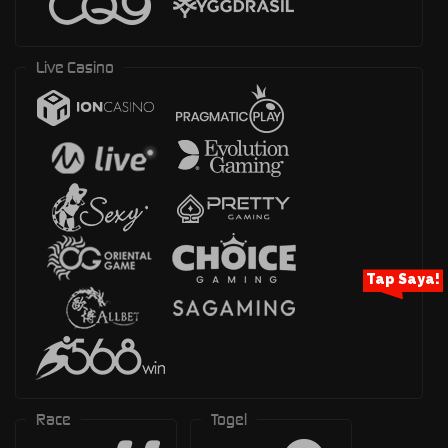
Live Casino
Tap Saya!
Race
Togel