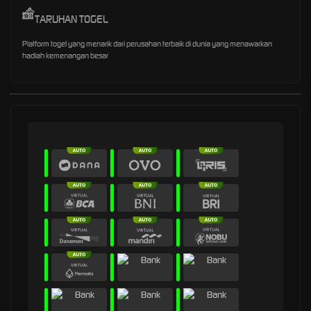
TARUHAN TOGEL
Platform togel yang menarik dari perusahan terbaik di dunia yang menawarkan
hadiah kemenangan besar