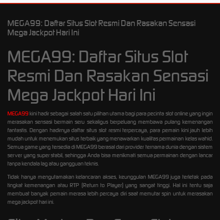
MEGA99: Daftar Situs Slot Resmi Dan Rasakan Sensasi
Mega Jackpot Hari Ini
MEGA99: Daftar Situs Slot
Resmi Dan Rasakan Sensasi
Mega Jackpot Hari Ini
MEGA99
kini hadir sebagai salah satu pilihan utama bagi para pecinta slot online yang ingin
merasakan sensasi bermain seru sekaligus berpeluang membawa pulang kemenangan
fantastis. Dengan hadirnya daftar situs slot resmi terpercaya, para pemain kini jauh lebih
mudah untuk menemukan situs terbaik yang menawarkan kualitas permainan kelas wahid.
Semua game yang tersedia di MEGA99 berasal dari provider ternama dunia dengan sistem
server yang super stabil, sehingga Anda bisa menikmati semua permainan dengan lancar
tanpa kendala lag atau gangguan teknis.
Tidak hanya mengutamakan kelancaran akses, keunggulan MEGA99 juga terletak pada
tingkat kemenangan atau RTP (Return to Player) yang sangat tinggi. Hal ini tentu saja
membuat banyak pemain merasa lebih percaya diri saat memutar spin untuk merasakan
mega jackpot hari ini.