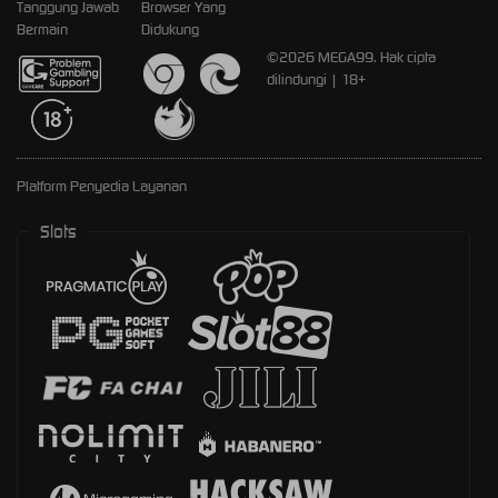
Tanggung Jawab
Browser Yang
Bermain
Didukung
©2026 MEGA99. Hak cipta
dilindungi | 18+
Platform Penyedia Layanan
Slots