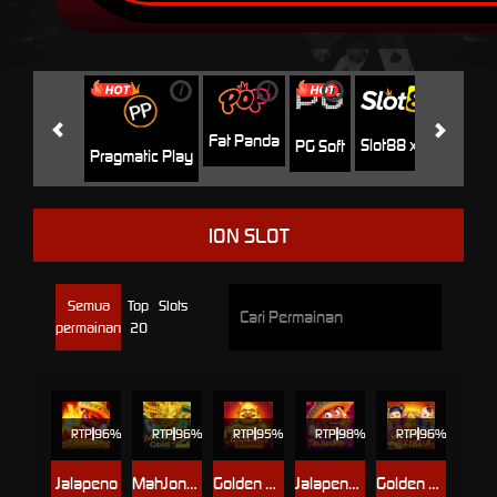
i
i
i
i
i
Facha
Fat Panda
Slot88 x PP
PG Soft
Pragmatic Play
ION SLOT
Semua
Top
Slots
permainan
20
RTP
96%
RTP
96%
RTP
95%
RTP
98%
RTP
96%
Jalapeno
MahJong Gold 2
Golden Maitreya Buddha
Jalapeno 2
Golden Fuwa