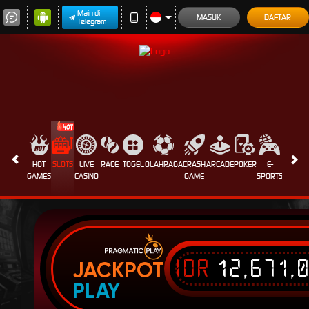
Main di
MASUK
DAFTAR
Telegram
HOT
SLOTS
LIVE
RACE
TOGEL
OLAHRAGA
CRASH
ARCADE
POKER
E-
SABUN
GAMES
CASINO
GAME
SPORTS
AYAM
IDR
12,671,
JACKPOT
PLAY