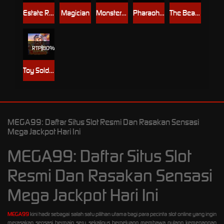
Estate Rich Man
Magician
Monster Pop
Pharaoh Treasures
The Beauties
RTP
80%
Toy Soldiers
MEGA99: Daftar Situs Slot Resmi Dan Rasakan Sensasi
Mega Jackpot Hari Ini
MEGA99: Daftar Situs Slot
Resmi Dan Rasakan Sensasi
Mega Jackpot Hari Ini
MEGA99
kini hadir sebagai salah satu pilihan utama bagi para pecinta slot online yang ingin
merasakan sensasi bermain seru sekaligus berpeluang membawa pulang kemenangan