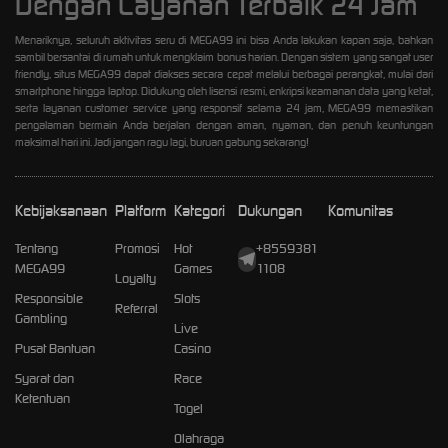
Dengan Layanan Terbaik 24 Jam
Menariknya, seluruh aktivitas seru di MEGA99 ini bisa Anda lakukan kapan saja, bahkan
sambil bersantai di rumah untuk mengklaim bonus harian. Dengan sistem yang sangat user
friendly, situs MEGA99 dapat diakses secara cepat melalui berbagai perangkat, mulai dari
smartphone hingga laptop. Didukung oleh lisensi resmi, enkripsi keamanan data yang ketat,
serta layanan customer service yang responsif selama 24 jam, MEGA99 memastikan
pengalaman bermain Anda berjalan dengan aman, nyaman, dan penuh keuntungan
maksimal hari ini. Jadi jangan ragu lagi, buruan gabung sekarang!
Kebijaksanaan
Platform
Kategori
Dukungan
Komunitas
Tentang
Promosi
Hot
+8559381
MEGA99
Games
1108
Loyalty
Responsible
Slots
Referral
Gambling
Live
Pusat Bantuan
Casino
Syarat dan
Race
Ketentuan
Togel
Olahraga