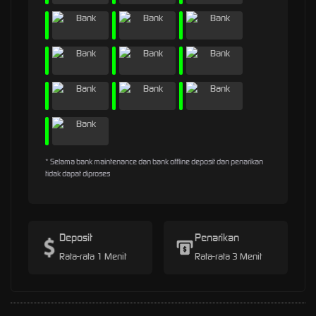
* Selama bank maintenance dan bank offline deposit dan penarikan
tidak dapat diproses
Deposit
Penarikan
Rata-rata 1 Menit
Rata-rata 3 Menit