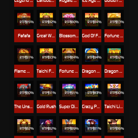
Legend of Aztec
Caribbean Treasure
Royale Expedition
Ice Age Mammoths
Golden Wuzetian
RTP
85%
RTP
82%
RTP
80%
RTP
84%
RTP
83%
Fafafa
Great Wealth
Blossom of Fortune
God Of Fortune
Fortune Koi
RTP
91%
RTP
93%
RTP
84%
RTP
94%
RTP
92%
Flame Wolves
Taichi Fortuna
Fortune Gate
Dragon Gate
Dragon Tiles
RTP
80%
RTP
91%
RTP
91%
RTP
83%
RTP
90%
The Unsurpassed Grace
Gold Rush
Super Diamond
Crazy Penguin
Taichi Lion Dance
RTP
82%
RTP
82%
RTP
89%
RTP
81%
RTP
86%