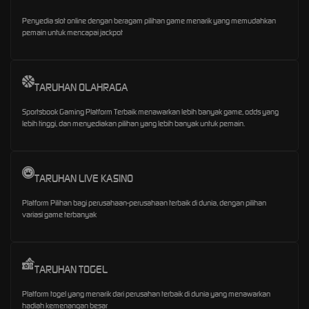
Penyedia slot online dengan beragam pilihan game menarik yang memudahkan
pemain untuk mencapai jackpot
TARUHAN OLAHRAGA
Sportsbook Gaming Platform Terbaik menawarkan lebih banyak game, odds yang
lebih tinggi, dan menyediakan pilihan yang lebih banyak untuk pemain.
TARUHAN LIVE KASINO
Platform Pilihan bagi perusahaan-perusahaan terbaik di dunia, dengan pilihan
variasi game terbanyak
TARUHAN TOGEL
Platform togel yang menarik dari perusahan terbaik di dunia yang menawarkan
hadiah kemenangan besar