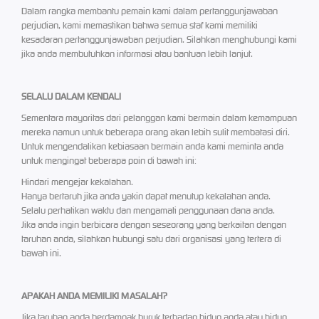
Dalam rangka membantu pemain kami dalam pertanggunjawaban
perjudian, kami memastikan bahwa semua staf kami memiliki
kesadaran pertanggunjawaban perjudian. Silahkan menghubungi kami
jika anda membutuhkan informasi atau bantuan lebih lanjut.
SELALU DALAM KENDALI
Sementara mayoritas dari pelanggan kami bermain dalam kemampuan
mereka namun untuk beberapa orang akan lebih sulit membatasi diri.
Untuk mengendalikan kebiasaan bermain anda kami meminta anda
untuk mengingat beberapa poin di bawah ini:
Hindari mengejar kekalahan.
Hanya bertaruh jika anda yakin dapat menutup kekalahan anda.
Selalu perhatikan waktu dan mengamati penggunaan dana anda.
Jika anda ingin berbicara dengan seseorang yang berkaitan dengan
taruhan anda, silahkan hubungi satu dari organisasi yang tertera di
bawah ini.
APAKAH ANDA MEMILIKI MASALAH?
Jika taruhan anda berdampak buruk terhadap hidup anda atau hidup