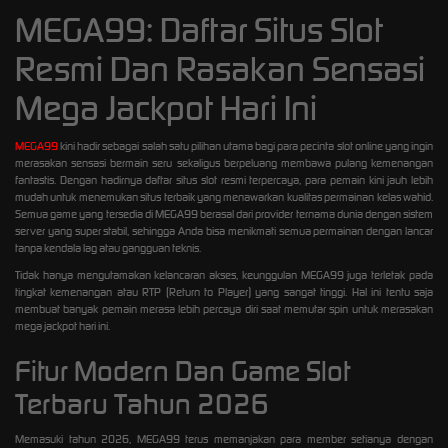
MEGA99: Daftar Situs Slot
Resmi Dan Rasakan Sensasi
Mega Jackpot Hari Ini
MEGA99
kini hadir sebagai salah satu pilihan utama bagi para pecinta slot online yang ingin
merasakan sensasi bermain seru sekaligus berpeluang membawa pulang kemenangan
fantastis. Dengan hadirnya daftar situs slot resmi terpercaya, para pemain kini jauh lebih
mudah untuk menemukan situs terbaik yang menawarkan kualitas permainan kelas wahid.
Semua game yang tersedia di MEGA99 berasal dari provider ternama dunia dengan sistem
server yang super stabil, sehingga Anda bisa menikmati semua permainan dengan lancar
tanpa kendala lag atau gangguan teknis.
Tidak hanya mengutamakan kelancaran akses, keunggulan MEGA99 juga terletak pada
tingkat kemenangan atau RTP (Return to Player) yang sangat tinggi. Hal ini tentu saja
membuat banyak pemain merasa lebih percaya diri saat memutar spin untuk merasakan
mega jackpot hari ini.
Fitur Modern Dan Game Slot
Terbaru Tahun 2026
Memasuki tahun 2026, MEGA99 terus memanjakan para member setianya dengan