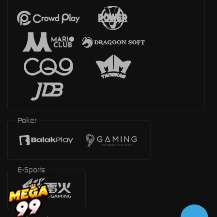
Poker
E-Sports