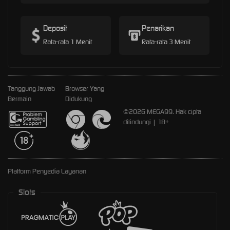
Deposit
Penarikan
Rata-rata 1 Menit
Rata-rata 3 Menit
Tanggung Jawab
Browser Yang
Bermain
Didukung
©2026 MEGA99. Hak cipta
dilindungi | 18+
Platform Penyedia Layanan
Slots