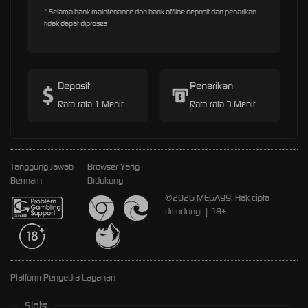
* Selama bank maintenance dan bank offline deposit dan penarikan
tidak dapat diproses
Deposit
Penarikan
Rata-rata 1 Menit
Rata-rata 3 Menit
Tanggung Jawab
Browser Yang
Bermain
Didukung
©2026 MEGA99. Hak cipta
dilindungi | 18+
Platform Penyedia Layanan
Slots