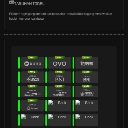
TARUHAN TOGEL
Platform togel yang menarik dari perusahan terbaik di dunia yang menawarkan
hadiah kemenangan besar